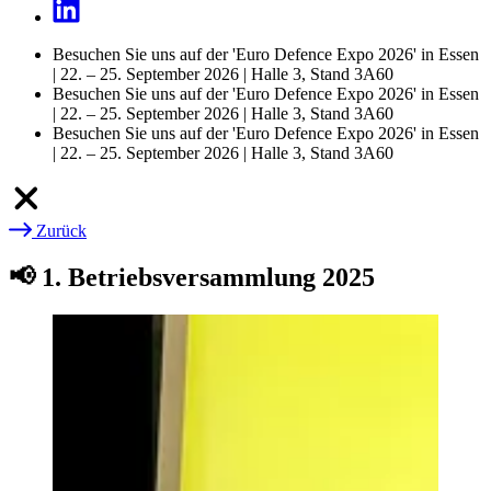
Besuchen Sie uns auf der 'Euro Defence Expo 2026' in Essen
| 22. – 25. September 2026 | Halle 3, Stand 3A60
Besuchen Sie uns auf der 'Euro Defence Expo 2026' in Essen
| 22. – 25. September 2026 | Halle 3, Stand 3A60
Besuchen Sie uns auf der 'Euro Defence Expo 2026' in Essen
| 22. – 25. September 2026 | Halle 3, Stand 3A60
Zurück
Pfadnavigation
📢 1. Betriebsversammlung 2025