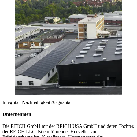
Integrität, Nachhaltigkeit & Qualität
Unternehmen
Die REICH GmbH mit der REICH USA GmbH und deren Tochter,
der REICH LLC, ist ein führender Hersteller von