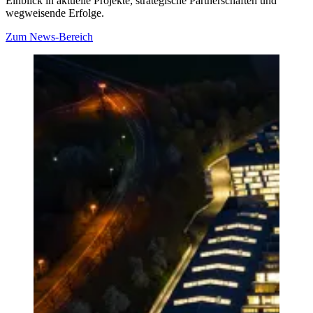
Einblick in aktuelle Projekte, strategische Partnerschaften und
wegweisende Erfolge.
Zum News-Bereich