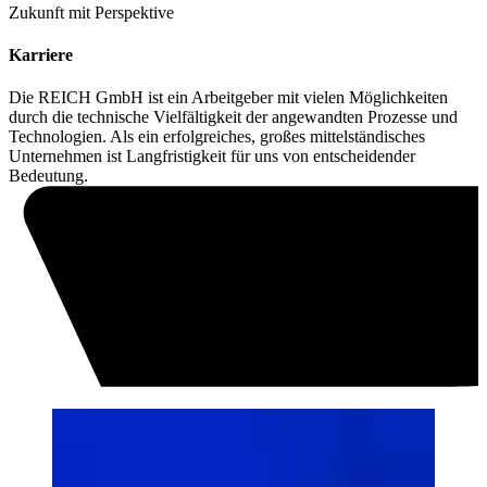
Zukunft mit Perspektive
Karriere
Die REICH GmbH ist ein Arbeitgeber mit vielen Möglichkeiten
durch die technische Vielfältigkeit der angewandten Prozesse und
Technologien. Als ein erfolgreiches, großes mittelständisches
Unternehmen ist Langfristigkeit für uns von entscheidender
Bedeutung.