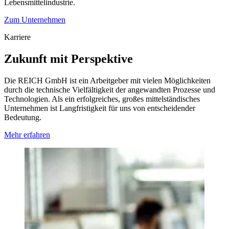
Lebensmittelindustrie.
Zum Unternehmen
Karriere
Zukunft mit Perspektive
Die REICH GmbH ist ein Arbeitgeber mit vielen Möglichkeiten
durch die technische Vielfältigkeit der angewandten Prozesse und
Technologien. Als ein erfolgreiches, großes mittelständisches
Unternehmen ist Langfristigkeit für uns von entscheidender
Bedeutung.
Mehr erfahren