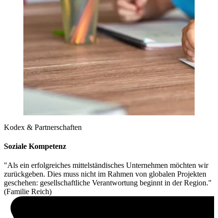
Kodex & Partnerschaften
Soziale Kompetenz
"Als ein erfolgreiches mittelständisches Unternehmen möchten wir
zurückgeben. Dies muss nicht im Rahmen von globalen Projekten
geschehen: gesellschaftliche Verantwortung beginnt in der Region."
(Familie Reich)