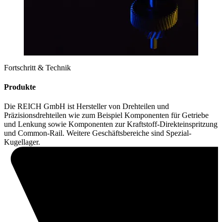
Fortschritt & Technik
Produkte
Die REICH GmbH ist Hersteller von Drehteilen und
Präzisionsdrehteilen wie zum Beispiel Komponenten für Getriebe
und Lenkung sowie Komponenten zur Kraftstoff-Direkteinspritzung
und Common-Rail. Weitere Geschäftsbereiche sind Spezial-
Kugellager.