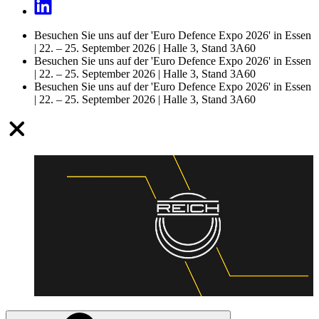
Besuchen Sie uns auf der 'Euro Defence Expo 2026' in Essen
| 22. – 25. September 2026 | Halle 3, Stand 3A60
Besuchen Sie uns auf der 'Euro Defence Expo 2026' in Essen
| 22. – 25. September 2026 | Halle 3, Stand 3A60
Besuchen Sie uns auf der 'Euro Defence Expo 2026' in Essen
| 22. – 25. September 2026 | Halle 3, Stand 3A60
Video-Datei