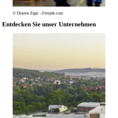
© Drazen Zigic - Freepik.com
Entdecken Sie unser Unternehmen