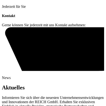
Jederzeit für Sie
Kontakt
Gerne können Sie jederzeit mit uns Kontakt aufnehmen:
News
Aktuelles
Informieren Sie sich über die neuesten Unternehmensentwicklungen
und Innovationen der REICH GmbH. Erhalten Sie exklusiven