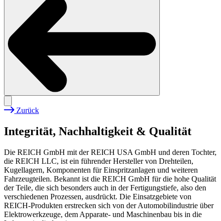
Zurück
Pfadnavigation
Integrität, Nachhaltigkeit & Qualität
Die REICH GmbH mit der REICH USA GmbH und deren Tochter,
die REICH LLC, ist ein führender Hersteller von Drehteilen,
Kugellagern, Komponenten für Einspritzanlagen und weiteren
Fahrzeugteilen. Bekannt ist die REICH GmbH für die hohe Qualität
der Teile, die sich besonders auch in der Fertigungstiefe, also den
verschiedenen Prozessen, ausdrückt. Die Einsatzgebiete von
REICH-Produkten erstrecken sich von der Automobilindustrie über
Elektrowerkzeuge, dem Apparate- und Maschinenbau bis in die