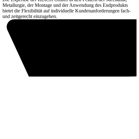
Metallurgie, der Montage und der Anwendung des Endprodukts
bietet die Flexibilität auf individuelle Kundenanforderungen fach-
und zeitgerecht einzugehen.