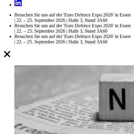
Besuchen Sie uns auf der 'Euro Defence Expo 2026' in Essen
| 22. – 25. September 2026 | Halle 3, Stand 3A60
Besuchen Sie uns auf der 'Euro Defence Expo 2026' in Essen
| 22. – 25. September 2026 | Halle 3, Stand 3A60
Besuchen Sie uns auf der 'Euro Defence Expo 2026' in Essen
| 22. – 25. September 2026 | Halle 3, Stand 3A60