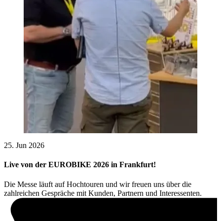
25. Jun 2026
Live von der EUROBIKE 2026 in Frankfurt!
Die Messe läuft auf Hochtouren und wir freuen uns über die
zahlreichen Gespräche mit Kunden, Partnern und Interessenten.