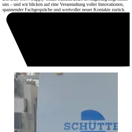
uns – und wir blicken auf eine Veranstaltung voller Innovationen,
spannender Fachgespräche und wertvoller neuer Kontakte zurück.