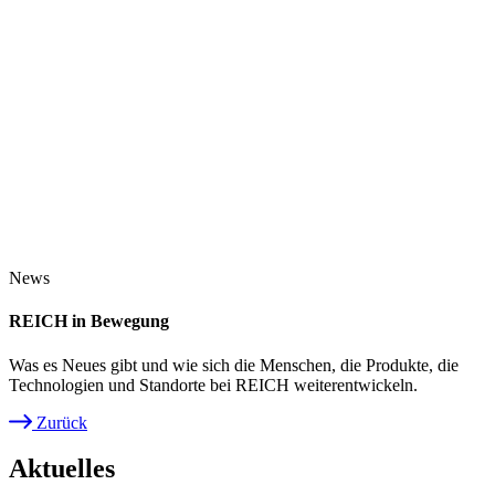
News
REICH in Bewegung
Was es Neues gibt und wie sich die Menschen, die Produkte, die
Technologien und Standorte bei REICH weiterentwickeln.
Zurück
Pfadnavigation
Aktuelles