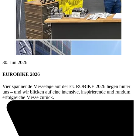
30. Jun 2026
EUROBIKE 2026
Vier spannende Messetage auf der EUROBIKE 2026 liegen hinter
uns – und wir blicken auf eine intensive, inspirierende und rundum
erfolgreiche Messe zurück.