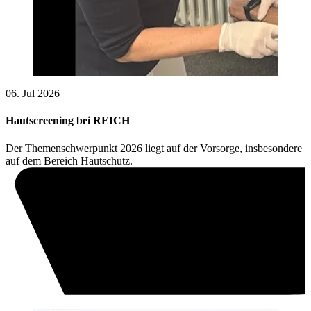
06. Jul 2026
Hautscreening bei REICH
Der Themenschwerpunkt 2026 liegt auf der Vorsorge, insbesondere
auf dem Bereich Hautschutz.