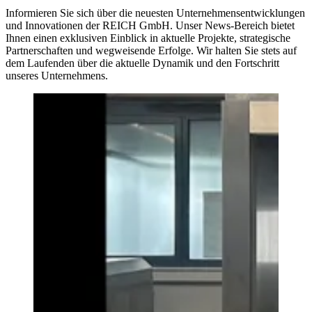
Informieren Sie sich über die neuesten Unternehmensentwicklungen
und Innovationen der REICH GmbH. Unser News-Bereich bietet
Ihnen einen exklusiven Einblick in aktuelle Projekte, strategische
Partnerschaften und wegweisende Erfolge. Wir halten Sie stets auf
dem Laufenden über die aktuelle Dynamik und den Fortschritt
unseres Unternehmens.