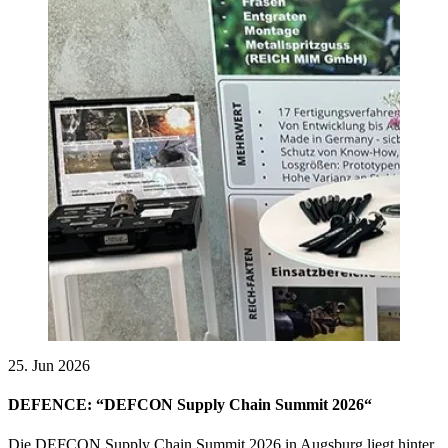
25. Jun 2026
DEFENCE: “DEFCON Supply Chain Summit 2026“
Die DEFCON Supply Chain Summit 2026 in Augsburg liegt hinter