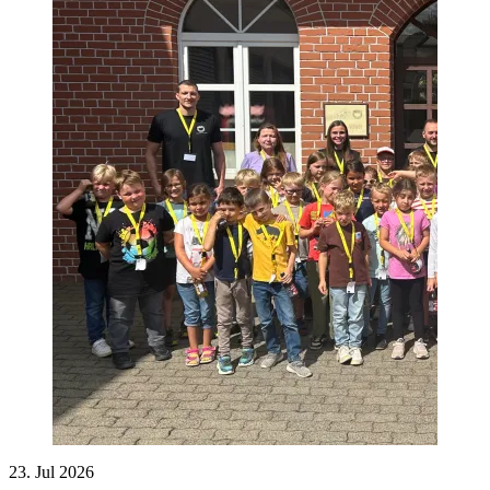
23. Jul 2026