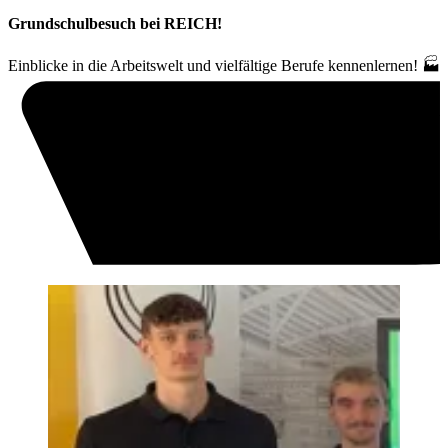
Grundschulbesuch bei REICH!
Einblicke in die Arbeitswelt und vielfältige Berufe kennenlernen! 🏭