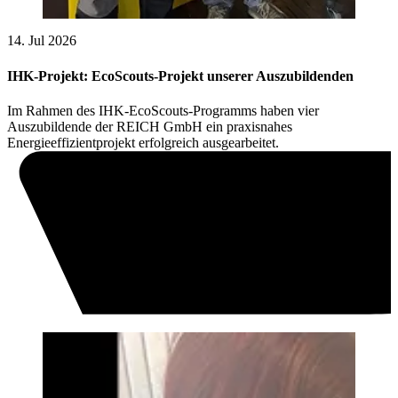
14. Jul 2026
IHK-Projekt: EcoScouts-Projekt unserer Auszubildenden
Im Rahmen des IHK-EcoScouts-Programms haben vier
Auszubildende der REICH GmbH ein praxisnahes
Energieeffizientprojekt erfolgreich ausgearbeitet.