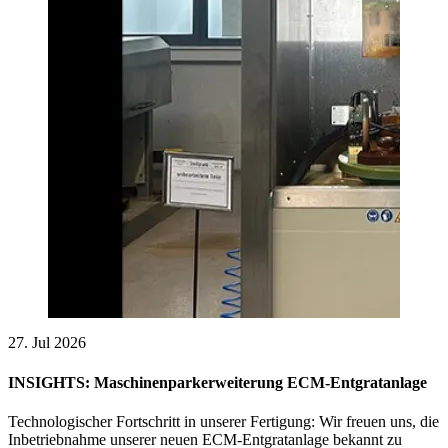
27. Jul 2026
INSIGHTS: Maschinenparkerweiterung ECM-Entgratanlage
Technologischer Fortschritt in unserer Fertigung: Wir freuen uns, die
Inbetriebnahme unserer neuen ECM-Entgratanlage bekannt zu