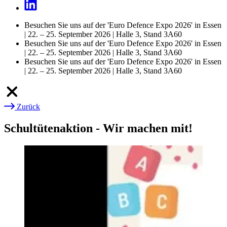
Besuchen Sie uns auf der 'Euro Defence Expo 2026' in Essen
| 22. – 25. September 2026 | Halle 3, Stand 3A60
Besuchen Sie uns auf der 'Euro Defence Expo 2026' in Essen
| 22. – 25. September 2026 | Halle 3, Stand 3A60
Besuchen Sie uns auf der 'Euro Defence Expo 2026' in Essen
| 22. – 25. September 2026 | Halle 3, Stand 3A60
Zurück
Pfadnavigation
Schultütenaktion - Wir machen mit!