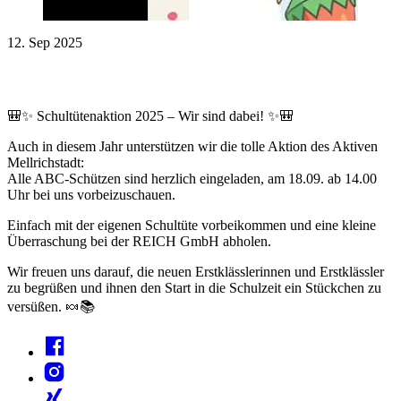
12. Sep 2025
🎒✨ Schultütenaktion 2025 – Wir sind dabei! ✨🎒
Auch in diesem Jahr unterstützen wir die tolle Aktion des Aktiven
Mellrichstadt:
Alle ABC-Schützen sind herzlich eingeladen, am 18.09. ab 14.00
Uhr bei uns vorbeizuschauen.
Einfach mit der eigenen Schultüte vorbeikommen und eine kleine
Überraschung bei der REICH GmbH abholen.
Wir freuen uns darauf, die neuen Erstklässlerinnen und Erstklässler
zu begrüßen und ihnen den Start in die Schulzeit ein Stückchen zu
versüßen. 🍬📚
Facebook
Instagram
Xing