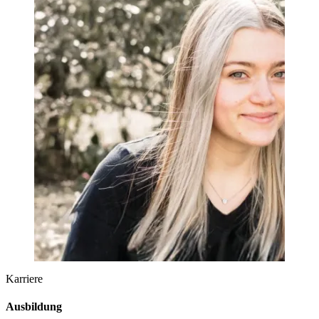
Karriere
Ausbildung