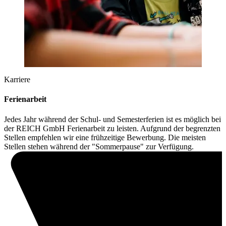
Karriere
Ferienarbeit
Jedes Jahr während der Schul- und Semesterferien ist es möglich bei
der REICH GmbH Ferienarbeit zu leisten. Aufgrund der begrenzten
Stellen empfehlen wir eine frühzeitige Bewerbung. Die meisten
Stellen stehen während der "Sommerpause" zur Verfügung.