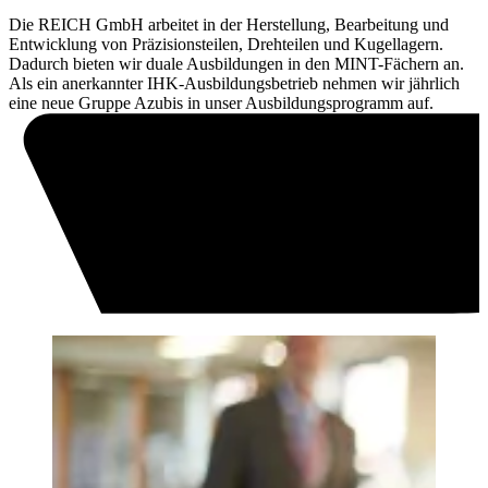
Die REICH GmbH arbeitet in der Herstellung, Bearbeitung und
Entwicklung von Präzisionsteilen, Drehteilen und Kugellagern.
Dadurch bieten wir duale Ausbildungen in den MINT-Fächern an.
Als ein anerkannter IHK-Ausbildungsbetrieb nehmen wir jährlich
eine neue Gruppe Azubis in unser Ausbildungsprogramm auf.