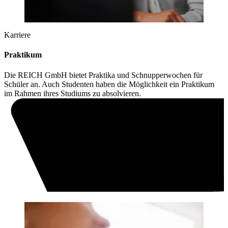
Karriere
Praktikum
Die REICH GmbH bietet Praktika und Schnupperwochen für
Schüler an. Auch Studenten haben die Möglichkeit ein Praktikum
im Rahmen ihres Studiums zu absolvieren.