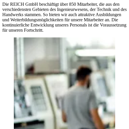
Die REICH GmbH beschäftigt über 850 Mitarbeiter, die aus den
verschiedensten Gebieten des Ingenieurwesens, der Technik und des
Handwerks stammen. So bieten wir auch attraktive Ausbildungen
und Weiterbildungsmöglichkeiten für unsere Mitarbeiter an. Die
kontinuierliche Entwicklung unseres Personals ist die Voraussetzung
für unseren Fortschritt.