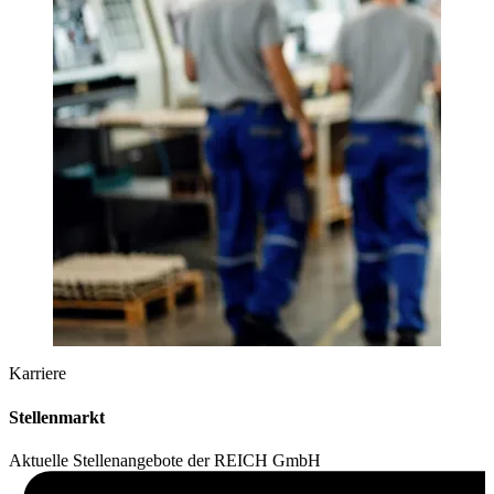
Karriere
Stellenmarkt
Aktuelle Stellenangebote der REICH GmbH