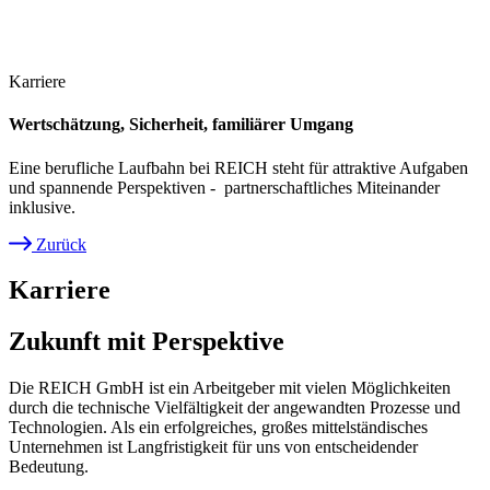
Karriere
Wertschätzung, Sicherheit, familiärer Umgang
Eine berufliche Laufbahn bei REICH steht für attraktive Aufgaben
und spannende Perspektiven - partnerschaftliches Miteinander
inklusive.
Zurück
Pfadnavigation
Karriere
Zukunft mit Perspektive
Die REICH GmbH ist ein Arbeitgeber mit vielen Möglichkeiten
durch die technische Vielfältigkeit der angewandten Prozesse und
Technologien. Als ein erfolgreiches, großes mittelständisches
Unternehmen ist Langfristigkeit für uns von entscheidender
Bedeutung.