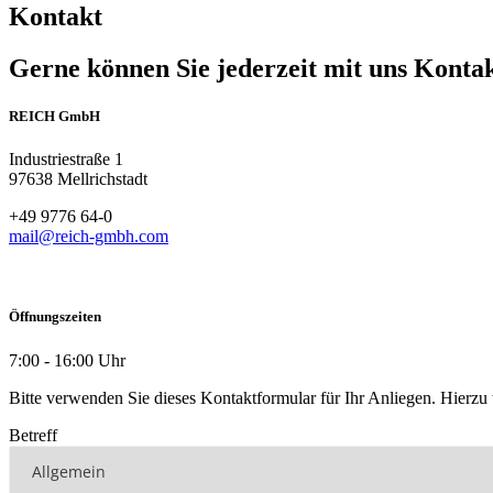
Kontakt
Gerne können Sie jederzeit mit uns Konta
REICH GmbH
Industriestraße 1
97638 Mellrichstadt
+49 9776 64-0
mail@reich-gmbh.com
Öffnungszeiten
7:00 - 16:00 Uhr
Bitte verwenden Sie dieses Kontaktformular für Ihr Anliegen. Hierzu w
Betreff