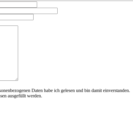
sonenbezogenen Daten habe ich gelesen und bin damit einverstanden.
sen ausgefüllt werden.