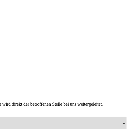
ird direkt der betroffenen Stelle bei uns weitergeleitet.