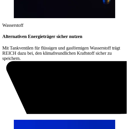
Wasserstoff
Alternativen Energieträger sicher nutzen
Mit Tankventilen für flüssigen und gasförmigen Wasserstoff trägt
REICH dazu bei, den klimafreundlichen Kraftstoff sicher zu
speichern.