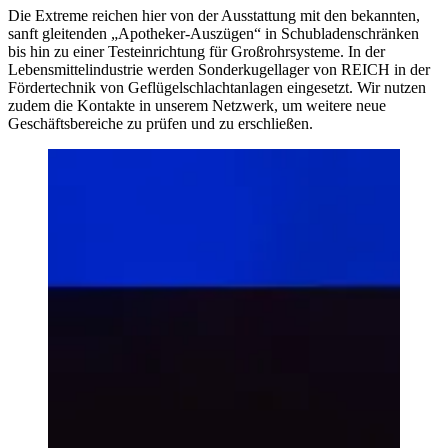
Die Extreme reichen hier von der Ausstattung mit den bekannten,
sanft gleitenden „Apotheker-Auszügen“ in Schubladenschränken
bis hin zu einer Testeinrichtung für Großrohrsysteme. In der
Lebensmittelindustrie werden Sonderkugellager von REICH in der
Fördertechnik von Geflügelschlachtanlagen eingesetzt. Wir nutzen
zudem die Kontakte in unserem Netzwerk, um weitere neue
Geschäftsbereiche zu prüfen und zu erschließen.