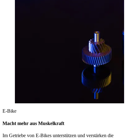
E-Bike
Macht mehr aus Muskelkraft
Im Getriebe von E-Bikes unterstützen und verstärken die