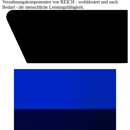
Verzahnungskomponenten von REICH - wohldosiert und nach
Bedarf - die menschliche Leistungsfähigkeit.