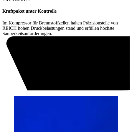
Kraftpaket unter Kontrolle
Im Kompressor für Brennstoffzellen halten Präzisionsteile von
REICH hohen Druckbelastungen stand und erfüllen höchste
Sauberkeitsanforderungen.