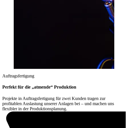
Auftragsfertigung
Perfekt für die „atmende“ Produktion
Projekte in Auftragsfertigung für zwei Kunden tragen zur
profitablen Auslastung unserer Anlagen bei – und machen uns
flexibler in der Produktionsplanung.