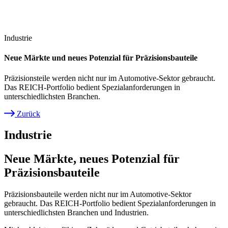
Industrie
Neue Märkte und neues Potenzial für Präzisionsbauteile
Präzisionsteile werden nicht nur im Automotive-Sektor gebraucht.
Das REICH-Portfolio bedient Spezialanforderungen in
unterschiedlichsten Branchen.
Zurück
Pfadnavigation
Industrie
Neue Märkte, neues Potenzial für
Präzisionsbauteile
Präzisionsbauteile werden nicht nur im Automotive-Sektor
gebraucht. Das REICH-Portfolio bedient Spezialanforderungen in
unterschiedlichsten Branchen und Industrien.