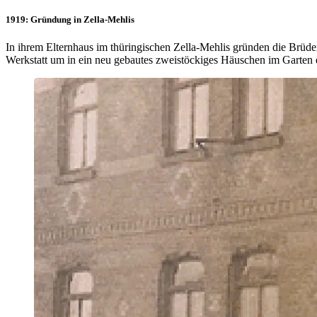
1919: Gründung in Zella-Mehlis
In ihrem Elternhaus im thüringischen Zella-Mehlis gründen die Brüder 
Werkstatt um in ein neu gebautes zweistöckiges Häuschen im Garten