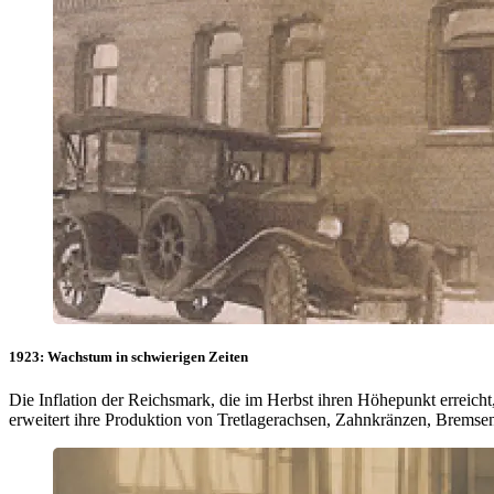
1923: Wachstum in schwierigen Zeiten
Die Inflation der Reichsmark, die im Herbst ihren Höhepunkt errei
erweitert ihre Produktion von Tretlagerachsen, Zahnkränzen, Bremse