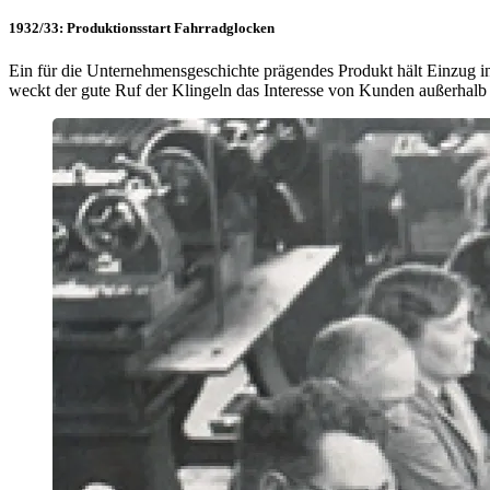
1932/33: Produktionsstart Fahrradglocken
Ein für die Unternehmensgeschichte prägendes Produkt hält Einzug i
weckt der gute Ruf der Klingeln das Interesse von Kunden außerhalb 