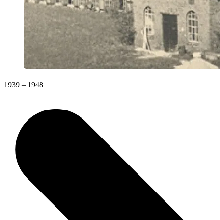
1939 – 1948