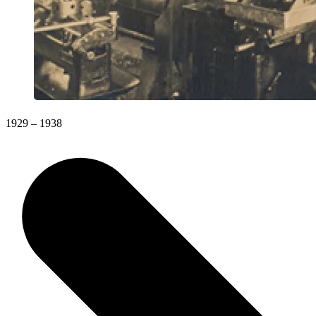
1929 – 1938