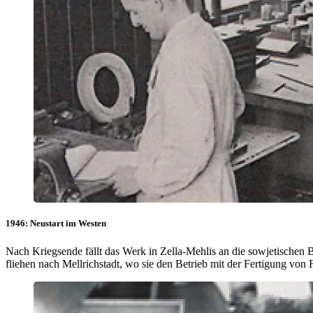
1946: Neustart im Westen
Nach Kriegsende fällt das Werk in Zella-Mehlis an die sowjetischen
fliehen nach Mellrichstadt, wo sie den Betrieb mit der Fertigung vo