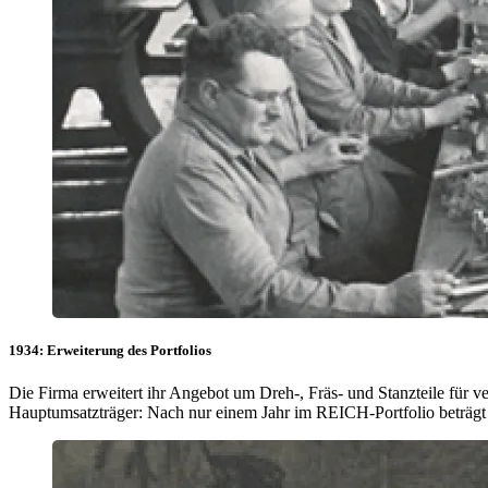
1934: Erweiterung des Portfolios
Die Firma erweitert ihr Angebot um Dreh-, Fräs- und Stanzteile für 
Hauptumsatzträger: Nach nur einem Jahr im REICH-Portfolio beträgt ih