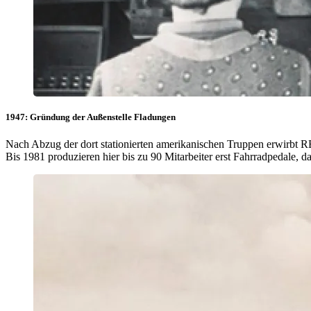
1947: Gründung der Außenstelle Fladungen
Nach Abzug der dort stationierten amerikanischen Truppen erwirbt R
Bis 1981 produzieren hier bis zu 90 Mitarbeiter erst Fahrradpedale, 