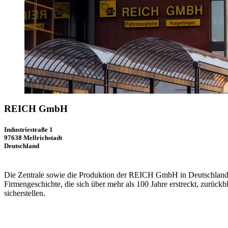
REICH GmbH
Industriestraße 1
97638 Mellrichstadt
Deutschland
Die Zentrale sowie die Produktion der REICH GmbH in Deutschland 
Firmengeschichte, die sich über mehr als 100 Jahre erstreckt, zurück
sicherstellen.