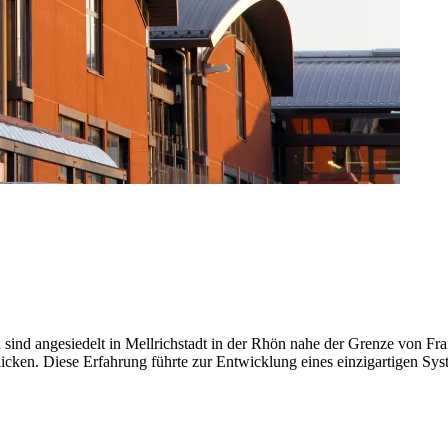
sind angesiedelt in Mellrichstadt in der Rhön nahe der Grenze von 
blicken. Diese Erfahrung führte zur Entwicklung eines einzigartigen Sy