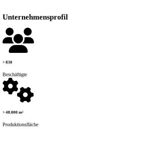
Unternehmensprofil
> 830
Beschäftigte
> 48.000 m²
Produktionsfläche