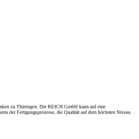
Franken zu Thüringen. Die REICH GmbH kann auf eine
stems der Fertigungsprozesse, die Qualität auf dem höchsten Niveau