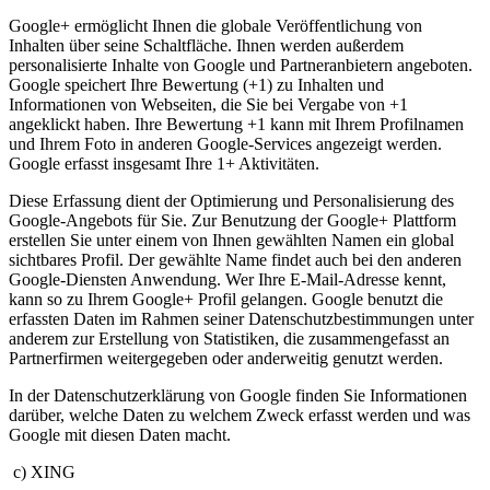
Google+ ermöglicht Ihnen die globale Veröffentlichung von
Inhalten über seine Schaltfläche. Ihnen werden außerdem
personalisierte Inhalte von Google und Partneranbietern angeboten.
Google speichert Ihre Bewertung (+1) zu Inhalten und
Informationen von Webseiten, die Sie bei Vergabe von +1
angeklickt haben. Ihre Bewertung +1 kann mit Ihrem Profilnamen
und Ihrem Foto in anderen Google-Services angezeigt werden.
Google erfasst insgesamt Ihre 1+ Aktivitäten.
Diese Erfassung dient der Optimierung und Personalisierung des
Google-Angebots für Sie. Zur Benutzung der Google+ Plattform
erstellen Sie unter einem von Ihnen gewählten Namen ein global
sichtbares Profil. Der gewählte Name findet auch bei den anderen
Google-Diensten Anwendung. Wer Ihre E-Mail-Adresse kennt,
kann so zu Ihrem Google+ Profil gelangen. Google benutzt die
erfassten Daten im Rahmen seiner Datenschutzbestimmungen unter
anderem zur Erstellung von Statistiken, die zusammengefasst an
Partnerfirmen weitergegeben oder anderweitig genutzt werden.
In der Datenschutzerklärung von Google finden Sie Informationen
darüber, welche Daten zu welchem Zweck erfasst werden und was
Google mit diesen Daten macht.
c) XING