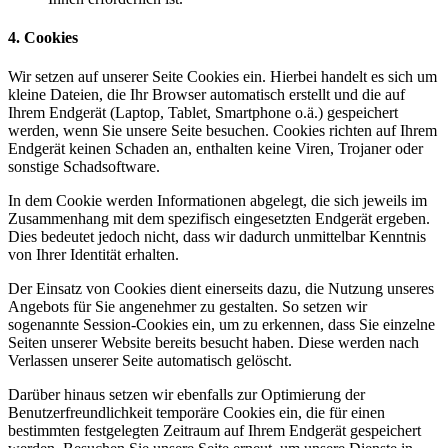
4. Cookies
Wir setzen auf unserer Seite Cookies ein. Hierbei handelt es sich um
kleine Dateien, die Ihr Browser automatisch erstellt und die auf
Ihrem Endgerät (Laptop, Tablet, Smartphone o.ä.) gespeichert
werden, wenn Sie unsere Seite besuchen. Cookies richten auf Ihrem
Endgerät keinen Schaden an, enthalten keine Viren, Trojaner oder
sonstige Schadsoftware.
In dem Cookie werden Informationen abgelegt, die sich jeweils im
Zusammenhang mit dem spezifisch eingesetzten Endgerät ergeben.
Dies bedeutet jedoch nicht, dass wir dadurch unmittelbar Kenntnis
von Ihrer Identität erhalten.
Der Einsatz von Cookies dient einerseits dazu, die Nutzung unseres
Angebots für Sie angenehmer zu gestalten. So setzen wir
sogenannte Session-Cookies ein, um zu erkennen, dass Sie einzelne
Seiten unserer Website bereits besucht haben. Diese werden nach
Verlassen unserer Seite automatisch gelöscht.
Darüber hinaus setzen wir ebenfalls zur Optimierung der
Benutzerfreundlichkeit temporäre Cookies ein, die für einen
bestimmten festgelegten Zeitraum auf Ihrem Endgerät gespeichert