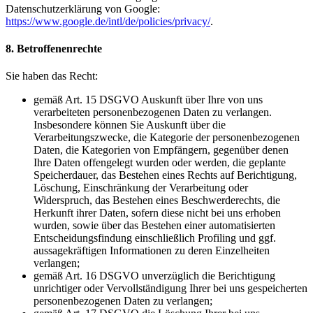
Datenschutzerklärung von Google:
https://www.google.de/intl/de/policies/privacy/
.
8. Betroffenenrechte
Sie haben das Recht:
gemäß Art. 15 DSGVO Auskunft über Ihre von uns
verarbeiteten personenbezogenen Daten zu verlangen.
Insbesondere können Sie Auskunft über die
Verarbeitungszwecke, die Kategorie der personenbezogenen
Daten, die Kategorien von Empfängern, gegenüber denen
Ihre Daten offengelegt wurden oder werden, die geplante
Speicherdauer, das Bestehen eines Rechts auf Berichtigung,
Löschung, Einschränkung der Verarbeitung oder
Widerspruch, das Bestehen eines Beschwerderechts, die
Herkunft ihrer Daten, sofern diese nicht bei uns erhoben
wurden, sowie über das Bestehen einer automatisierten
Entscheidungsfindung einschließlich Profiling und ggf.
aussagekräftigen Informationen zu deren Einzelheiten
verlangen;
gemäß Art. 16 DSGVO unverzüglich die Berichtigung
unrichtiger oder Vervollständigung Ihrer bei uns gespeicherten
personenbezogenen Daten zu verlangen;