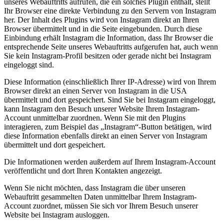
unseres Webauftritts aufrufen, die ein solches Plugin enthält, stellt
Ihr Browser eine direkte Verbindung zu den Servern von Instagram
her. Der Inhalt des Plugins wird von Instagram direkt an Ihren
Browser übermittelt und in die Seite eingebunden. Durch diese
Einbindung erhält Instagram die Information, dass Ihr Browser die
entsprechende Seite unseres Webauftritts aufgerufen hat, auch wenn
Sie kein Instagram-Profil besitzen oder gerade nicht bei Instagram
eingeloggt sind.
Diese Information (einschließlich Ihrer IP-Adresse) wird von Ihrem
Browser direkt an einen Server von Instagram in die USA
übermittelt und dort gespeichert. Sind Sie bei Instagram eingeloggt,
kann Instagram den Besuch unserer Website Ihrem Instagram-
Account unmittelbar zuordnen. Wenn Sie mit den Plugins
interagieren, zum Beispiel das „Instagram“-Button betätigen, wird
diese Information ebenfalls direkt an einen Server von Instagram
übermittelt und dort gespeichert.
Die Informationen werden außerdem auf Ihrem Instagram-Account
veröffentlicht und dort Ihren Kontakten angezeigt.
Wenn Sie nicht möchten, dass Instagram die über unseren
Webauftritt gesammelten Daten unmittelbar Ihrem Instagram-
Account zuordnet, müssen Sie sich vor Ihrem Besuch unserer
Website bei Instagram ausloggen.