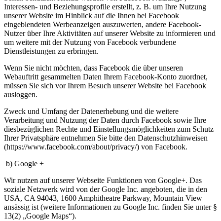
Interessen- und Beziehungsprofile erstellt, z. B. um Ihre Nutzung
unserer Website im Hinblick auf die Ihnen bei Facebook
eingeblendeten Werbeanzeigen auszuwerten, andere Facebook-
Nutzer über Ihre Aktivitäten auf unserer Website zu informieren und
um weitere mit der Nutzung von Facebook verbundene
Dienstleistungen zu erbringen.
Wenn Sie nicht möchten, dass Facebook die über unseren
Webauftritt gesammelten Daten Ihrem Facebook-Konto zuordnet,
müssen Sie sich vor Ihrem Besuch unserer Website bei Facebook
ausloggen.
Zweck und Umfang der Datenerhebung und die weitere
Verarbeitung und Nutzung der Daten durch Facebook sowie Ihre
diesbezüglichen Rechte und Einstellungsmöglichkeiten zum Schutz
Ihrer Privatsphäre entnehmen Sie bitte den Datenschutzhinweisen
(https://www.facebook.com/about/privacy/) von Facebook.
b) Google +
Wir nutzen auf unserer Webseite Funktionen von Google+. Das
soziale Netzwerk wird von der Google Inc. angeboten, die in den
USA, CA 94043, 1600 Amphitheatre Parkway, Mountain View
ansässig ist (weitere Informationen zu Google Inc. finden Sie unter §
13(2) „Google Maps“).