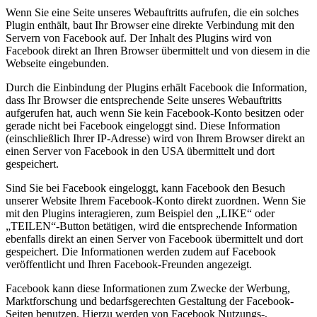
Wenn Sie eine Seite unseres Webauftritts aufrufen, die ein solches
Plugin enthält, baut Ihr Browser eine direkte Verbindung mit den
Servern von Facebook auf. Der Inhalt des Plugins wird von
Facebook direkt an Ihren Browser übermittelt und von diesem in die
Webseite eingebunden.
Durch die Einbindung der Plugins erhält Facebook die Information,
dass Ihr Browser die entsprechende Seite unseres Webauftritts
aufgerufen hat, auch wenn Sie kein Facebook-Konto besitzen oder
gerade nicht bei Facebook eingeloggt sind. Diese Information
(einschließlich Ihrer IP-Adresse) wird von Ihrem Browser direkt an
einen Server von Facebook in den USA übermittelt und dort
gespeichert.
Sind Sie bei Facebook eingeloggt, kann Facebook den Besuch
unserer Website Ihrem Facebook-Konto direkt zuordnen. Wenn Sie
mit den Plugins interagieren, zum Beispiel den „LIKE“ oder
„TEILEN“-Button betätigen, wird die entsprechende Information
ebenfalls direkt an einen Server von Facebook übermittelt und dort
gespeichert. Die Informationen werden zudem auf Facebook
veröffentlicht und Ihren Facebook-Freunden angezeigt.
Facebook kann diese Informationen zum Zwecke der Werbung,
Marktforschung und bedarfsgerechten Gestaltung der Facebook-
Seiten benutzen. Hierzu werden von Facebook Nutzungs-,