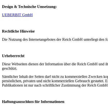
Design & Technische Umsetzung:
UEBERBIT GmbH
Rechtliche Hinweise
Die Nutzung des Internetangebotes der Reich GmbH unterliegt den fo
Urheberrecht
Diese Webseiten dienen der Information über die Reich GmbH und ihre
geschützt.
Sämtlicher Inhalt der Seiten darf nicht zu kommerziellen Zwecken k
persönlichen, privaten und nicht kommerziellen Gebrauch gestattet. 
Publikationen ist nur nach schriftlicher Zustimmung der Reich GmbH 
Haftungsausschluss für Informationen