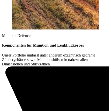
Munition Defence
Komponenten für Munition und Lenkflugkörper
Unser Portfolio umfasst unter anderem exzentrisch gedrehte
Zündergehäuse sowie Munitionshülsen in nahezu allen
Dimensionen und Stückzahlen.