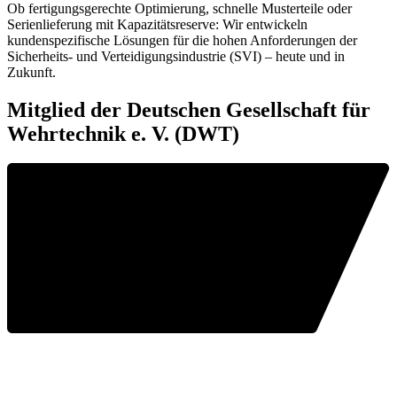
Ob fertigungsgerechte Optimierung, schnelle Musterteile oder
Serienlieferung mit Kapazitätsreserve: Wir entwickeln
kundenspezifische Lösungen für die hohen Anforderungen der
Sicherheits- und Verteidigungsindustrie (SVI) – heute und in
Zukunft.
Mitglied der Deutschen Gesellschaft für
Wehrtechnik e. V. (DWT)