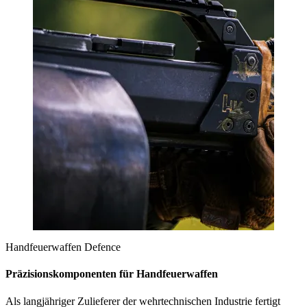
Handfeuerwaffen Defence
Präzisionskomponenten für Handfeuerwaffen
Als langjähriger Zulieferer der wehrtechnischen Industrie fertigt