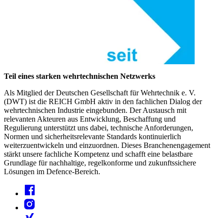
Teil eines starken wehrtechnischen Netzwerks
Als Mitglied der Deutschen Gesellschaft für Wehrtechnik e. V.
(DWT) ist die REICH GmbH aktiv in den fachlichen Dialog der
wehrtechnischen Industrie eingebunden. Der Austausch mit
relevanten Akteuren aus Entwicklung, Beschaffung und
Regulierung unterstützt uns dabei, technische Anforderungen,
Normen und sicherheitsrelevante Standards kontinuierlich
weiterzuentwickeln und einzuordnen. Dieses Branchenengagement
stärkt unsere fachliche Kompetenz und schafft eine belastbare
Grundlage für nachhaltige, regelkonforme und zukunftssichere
Lösungen im Defence-Bereich.
Facebook
Instagram
Xing