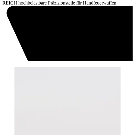
REICH hochbelastbare Präzisionsteile für Handfeuerwaffen.