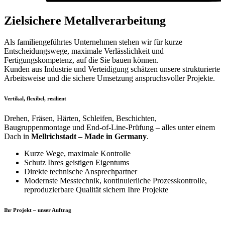
Zielsichere Metallverarbeitung
Als familiengeführtes Unternehmen stehen wir für kurze
Entscheidungswege, maximale Verlässlichkeit und
Fertigungskompetenz, auf die Sie bauen können.
Kunden aus Industrie und Verteidigung schätzen unsere strukturierte
Arbeitsweise und die sichere Umsetzung anspruchsvoller Projekte.
Vertikal, flexibel, resilient
Drehen, Fräsen, Härten, Schleifen, Beschichten,
Baugruppenmontage und End-of-Line-Prüfung – alles unter einem
Dach in
Mellrichstadt – Made in Germany
.
Kurze Wege, maximale Kontrolle
Schutz Ihres geistigen Eigentums
Direkte technische Ansprechpartner
Modernste Messtechnik, kontinuierliche Prozesskontrolle,
reproduzierbare Qualität sichern Ihre Projekte
Ihr Projekt – unser Auftrag