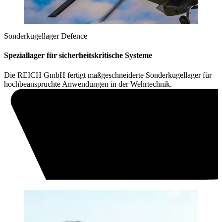
Sonderkugellager Defence
Speziallager für sicherheitskritische Systeme
Die REICH GmbH fertigt maßgeschneiderte Sonderkugellager für
hochbeanspruchte Anwendungen in der Wehrtechnik.