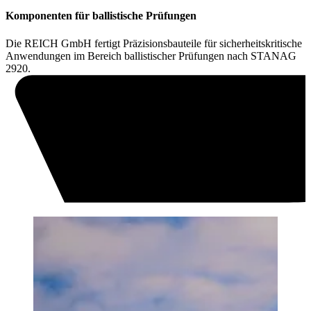
Komponenten für ballistische Prüfungen
Die REICH GmbH fertigt Präzisionsbauteile für sicherheitskritische
Anwendungen im Bereich ballistischer Prüfungen nach STANAG
2920.