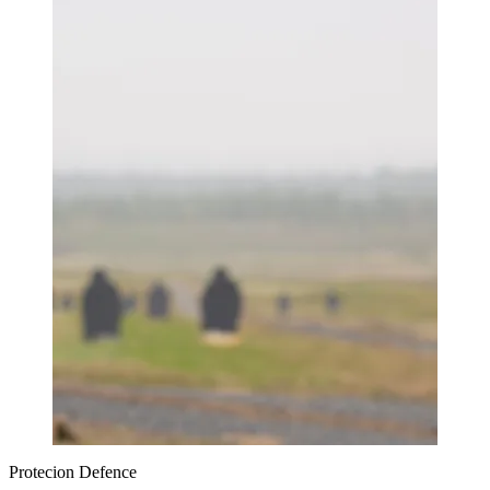
Protecion Defence