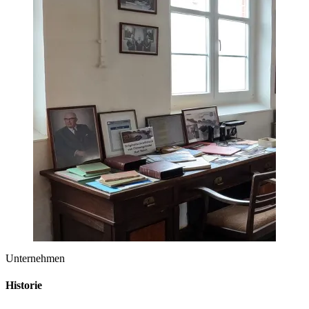
Unternehmen
Historie