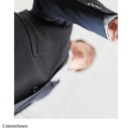
Unternehmen