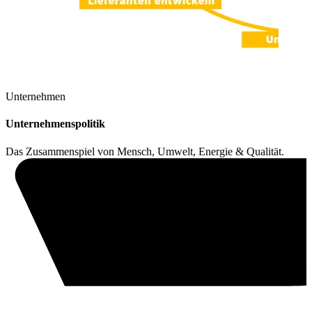
Unternehmen
Unternehmenspolitik
Das Zusammenspiel von Mensch, Umwelt, Energie & Qualität.