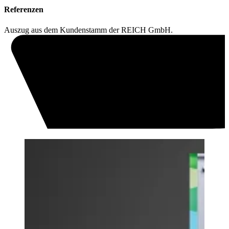
Referenzen
Auszug aus dem Kundenstamm der REICH GmbH.