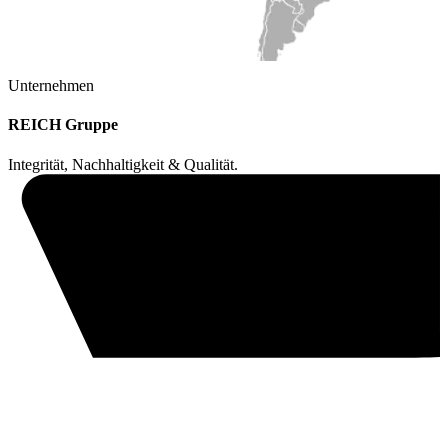
Unternehmen
REICH Gruppe
Integrität, Nachhaltigkeit & Qualität.