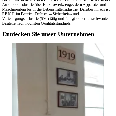
Automobilindustrie über Elektrowerkzeuge, dem Apparate- und
Maschinenbau bis in die Lebensmittelindustrie. Darüber hinaus ist
REICH im Bereich Defence – Sicherheits- und
Verteidigungsindustrie (SVI) tätig und fertigt sicherheitsrelevante
Bauteile nach höchsten Qualitätsstandards.
Entdecken Sie unser Unternehmen