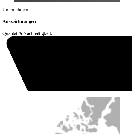
Unternehmen
Auszeichnungen
Qualität & Nachhaltigkeit.