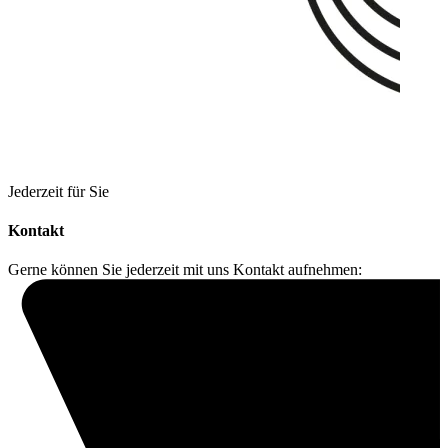
Jederzeit für Sie
Kontakt
Gerne können Sie jederzeit mit uns Kontakt aufnehmen: