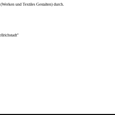
(Werken und Textiles Gestalten) durch.
llrichstadt"