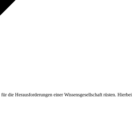
ür die Herausforderungen einer Wissensgesellschaft rüsten. Hierbei