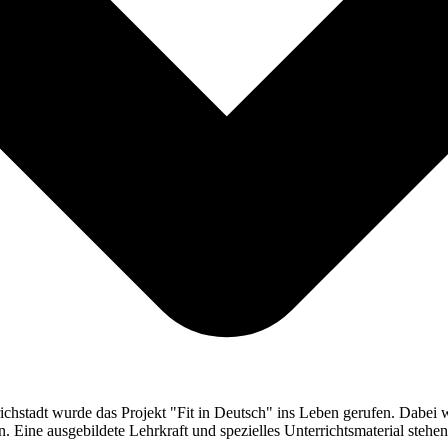
chstadt wurde das Projekt "Fit in Deutsch" ins Leben gerufen. Dabei
Eine ausgebildete Lehrkraft und spezielles Unterrichtsmaterial stehen