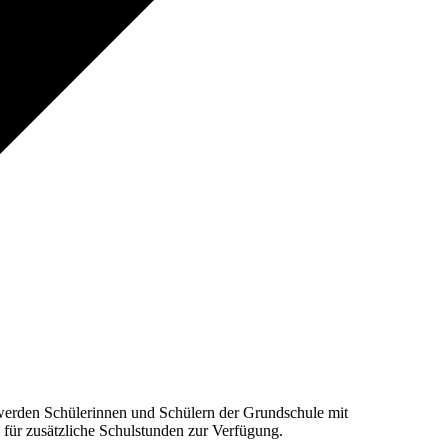
 werden Schülerinnen und Schülern der Grundschule mit
 für zusätzliche Schulstunden zur Verfügung.