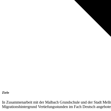
Ziele
In Zusammenarbeit mit der Malbach Grundschule und der Stadt Mellri
Migrationshintergrund Vertiefungsstunden im Fach Deutsch angeboten. 