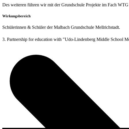
Des weiteren führen wir mit der Grundschule Projekte im Fach WTG 
Wirkungsbereich
Schülerinnen & Schüler der Malbach Grundschule Mellrichstadt.
3. Partnership for education with "Udo-Lindenberg Middle School Me